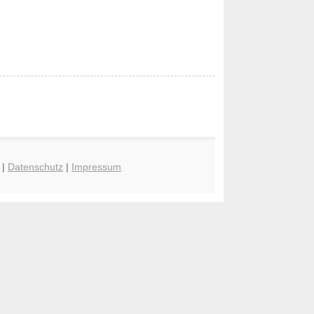
|
Datenschutz
|
Impressum