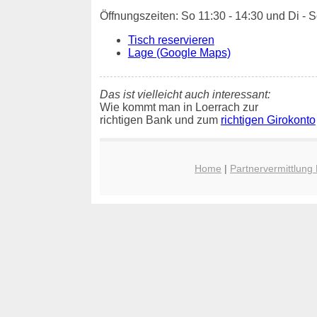
Öffnungszeiten: So 11:30 - 14:30 und Di - S
Tisch reservieren
Lage (Google Maps)
Das ist vielleicht auch interessant:
Wie kommt man in Loerrach zur
richtigen Bank und zum
richtigen Girokonto
Home
|
Partnervermittlung