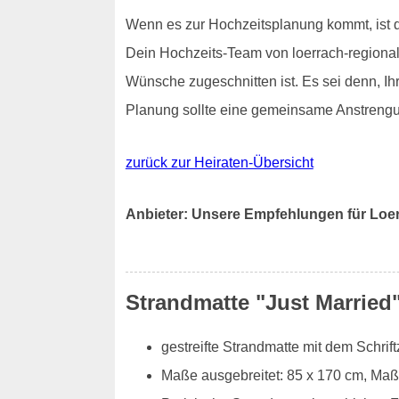
Wenn es zur Hochzeitsplanung kommt, ist d
Dein Hochzeits-Team von loerrach-regional
Wünsche zugeschnitten ist. Es sei denn, Ih
Planung sollte eine gemeinsame Anstreng
zurück zur Heiraten-Übersicht
Anbieter: Unsere Empfehlungen für Loe
Strandmatte "Just Married
gestreifte Strandmatte mit dem Schrift
Maße ausgebreitet: 85 x 170 cm, Maße 