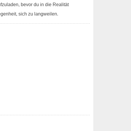
zuladen, bevor du in die Realität
egenheit, sich zu langweilen.