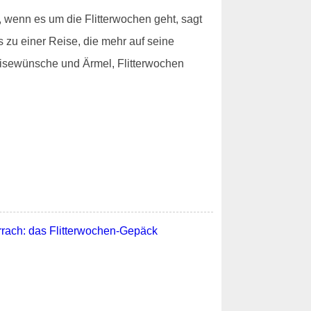
 wenn es um die Flitterwochen geht, sagt
 zu einer Reise, die mehr auf seine
Reisewünsche und Ärmel, Flitterwochen