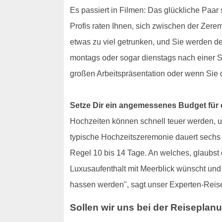
Es passiert in Filmen: Das glückliche Paar
Profis raten Ihnen, sich zwischen der Zer
etwas zu viel getrunken, und Sie werden de
montags oder sogar dienstags nach einer Sa
großen Arbeitspräsentation oder wenn Sie
Setze Dir ein angemessenes Budget für 
Hochzeiten können schnell teuer werden, u
typische Hochzeitszeremonie dauert sechs S
Regel 10 bis 14 Tage. An welches, glaubst 
Luxusaufenthalt mit Meerblick wünscht und 
hassen werden", sagt unser Experten-Reis
Sollen wir uns bei der Reiseplan