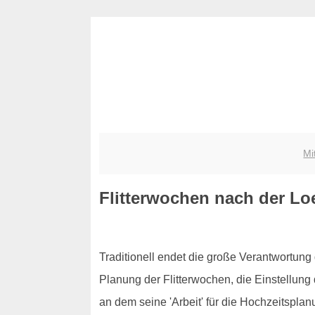
Mi
Flitterwochen nach der Lo
Traditionell endet die große Verantwortung 
Planung der Flitterwochen, die Einstellung
an dem seine 'Arbeit' für die Hochzeitspla