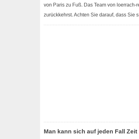
von Paris zu Fuß. Das Team von loerrach-re
zurückkehrst. Achten Sie darauf, dass Sie s
Man kann sich auf jeden Fall Zeit