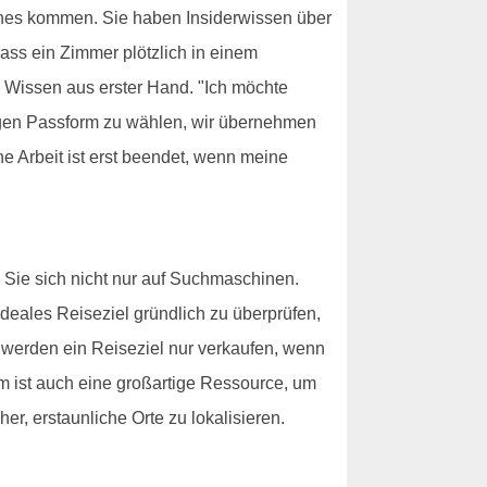
ches kommen. Sie haben Insiderwissen über
ss ein Zimmer plötzlich in einem
n Wissen aus erster Hand. "Ich möchte
htigen Passform zu wählen, wir übernehmen
 Arbeit ist erst beendet, wenn meine
 Sie sich nicht nur auf Suchmaschinen.
ideales Reiseziel gründlich zu überprüfen,
 werden ein Reiseziel nur verkaufen, wenn
am ist auch eine großartige Ressource, um
r, erstaunliche Orte zu lokalisieren.