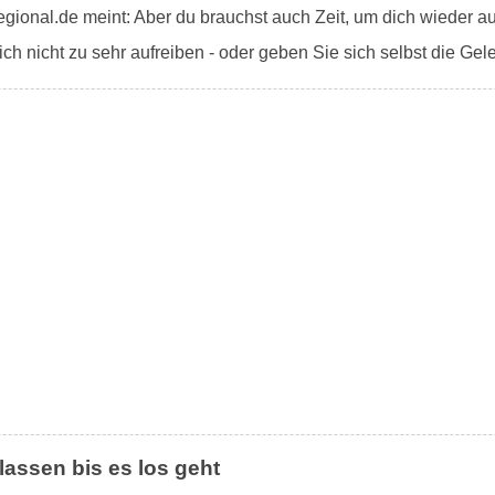
gional.de meint: Aber du brauchst auch Zeit, um dich wieder auf
ich nicht zu sehr aufreiben - oder geben Sie sich selbst die Gel
 lassen bis es los geht