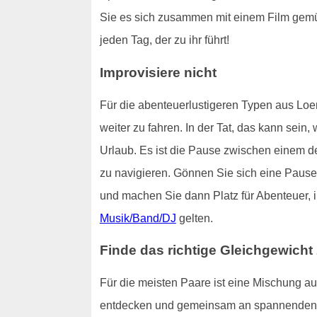
Sie es sich zusammen mit einem Film gemütl
jeden Tag, der zu ihr führt!
Improvisiere nicht
Für die abenteuerlustigeren Typen aus Loerr
weiter zu fahren. In der Tat, das kann sein
Urlaub. Es ist die Pause zwischen einem 
zu navigieren. Gönnen Sie sich eine Pause,
und machen Sie dann Platz für Abenteuer, 
Musik/Band/DJ
gelten.
Finde das richtige Gleichgewic
Für die meisten Paare ist eine Mischung au
entdecken und gemeinsam an spannenden Ak